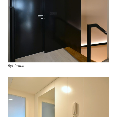
Byt Praha