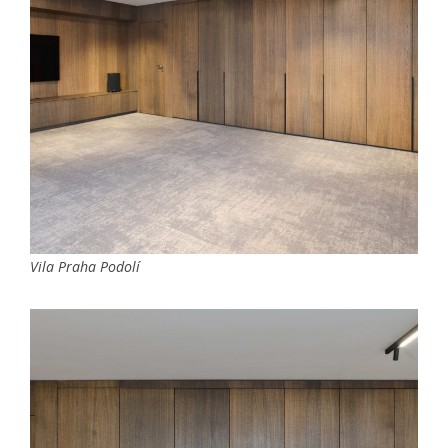
Vila Praha Podolí