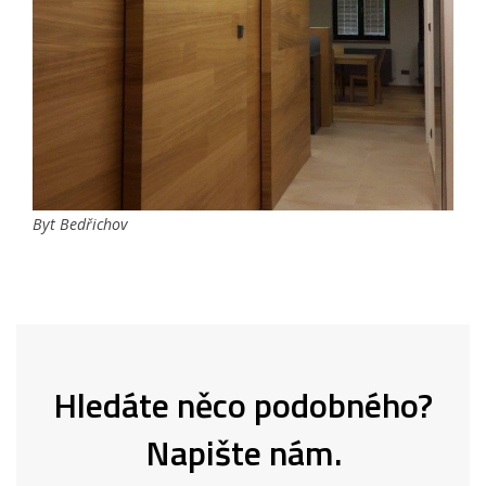
Byt Bedřichov
Hledáte něco podobného?
Napište nám.