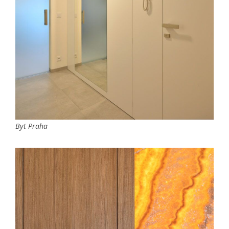
Byt Praha