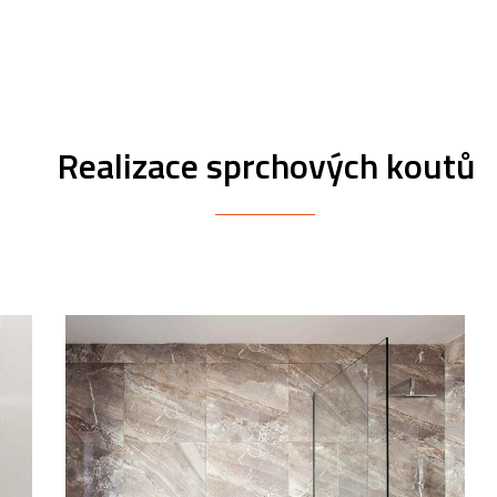
Realizace sprchových koutů