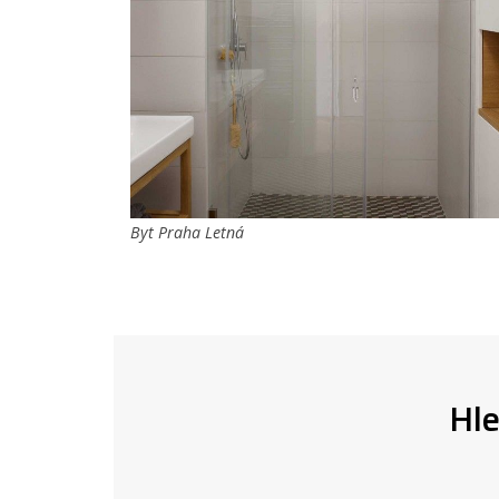
Byt Praha Letná
Hle