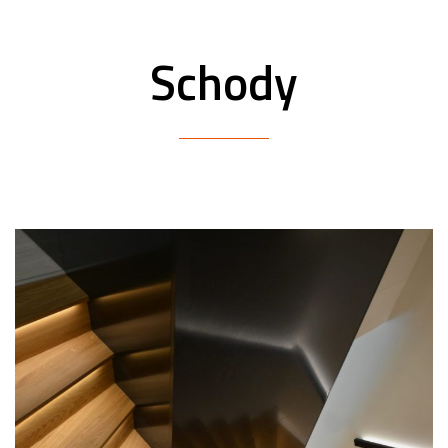
Schody