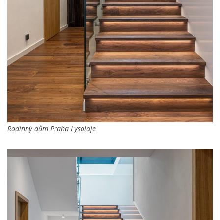
Rodinný dům Praha Lysolaje