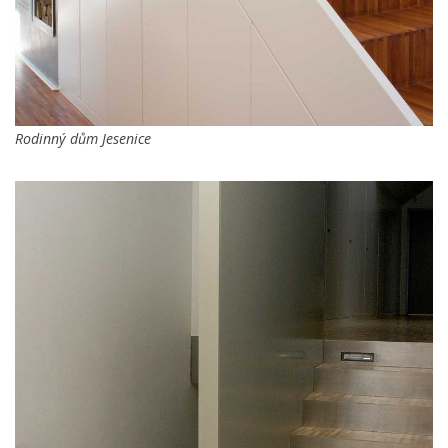
Rodinný dům Jesenice