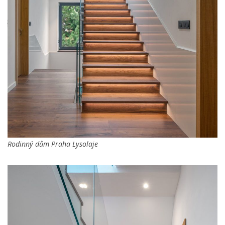
Rodinný dům Praha Lysolaje