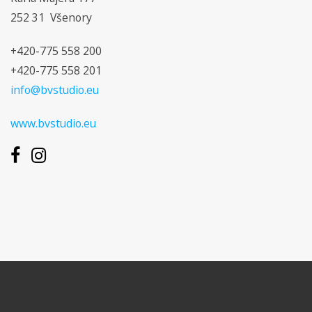
252 31 Všenory
+420-775 558 200
+420-775 558 201
info@bvstudio.eu
www.bvstudio.eu