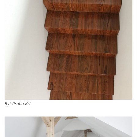
Byt Praha Krč