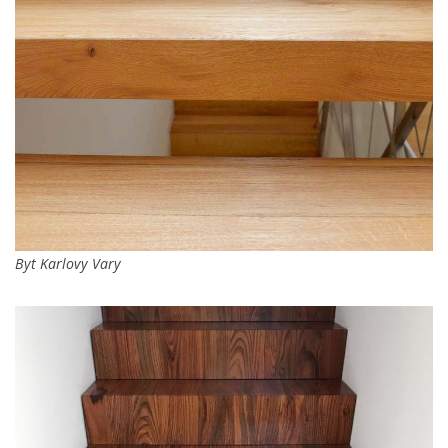
Byt Karlovy Vary