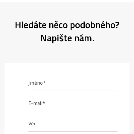
Hledáte něco podobného?
Napište nám.