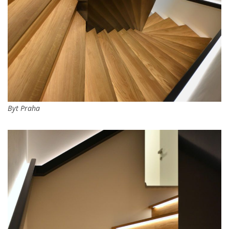
Byt Praha