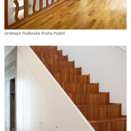
Ordinace Podkovka Praha Podolí