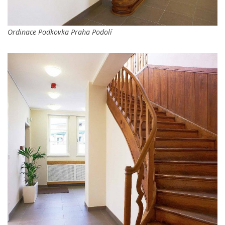
Ordinace Podkovka Praha Podolí