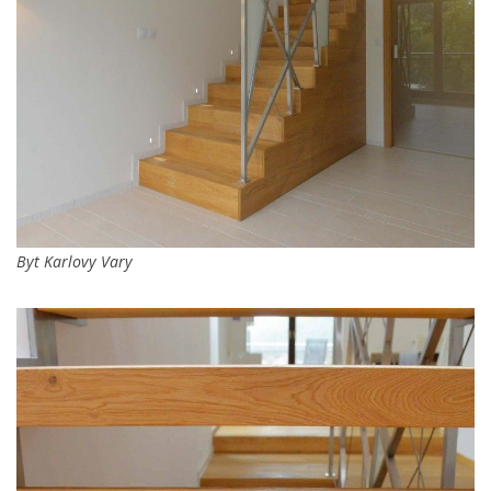
Byt Karlovy Vary