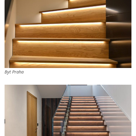
Byt Praha