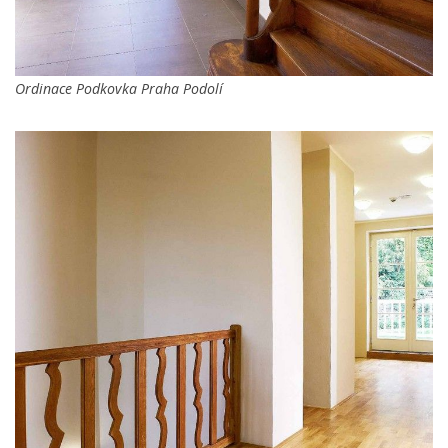
Ordinace Podkovka Praha Podolí