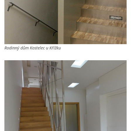
Rodinný dům Kostelec u Křížku