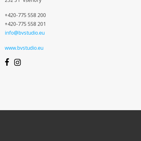
252 31 Všenory
+420-775 558 200
+420-775 558 201
info@bvstudio.eu
www.bvstudio.eu