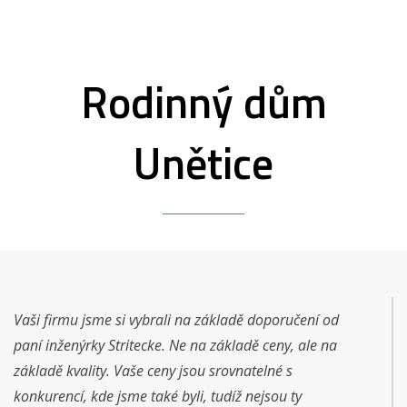
Rodinný dům
Unětice
Vaši firmu jsme si vybrali na základě doporučení od
paní inženýrky Stritecke. Ne na základě ceny, ale na
základě kvality. Vaše ceny jsou srovnatelné s
konkurencí, kde jsme také byli, tudíž nejsou ty