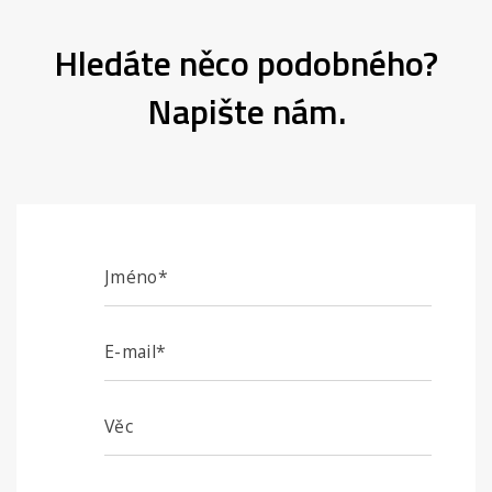
Hledáte něco podobného?
Napište nám.