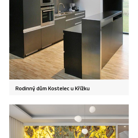
Rodinný dům Kostelec u Křížku