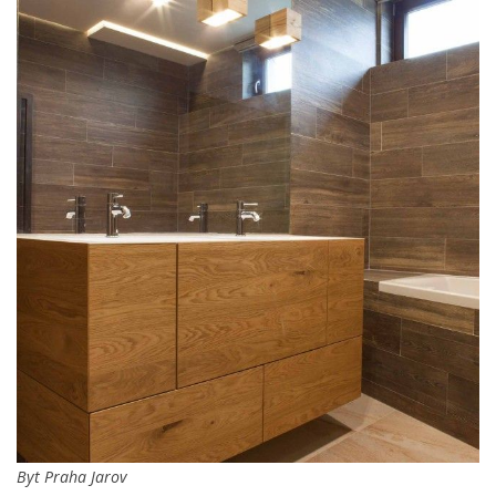
Byt Praha Jarov