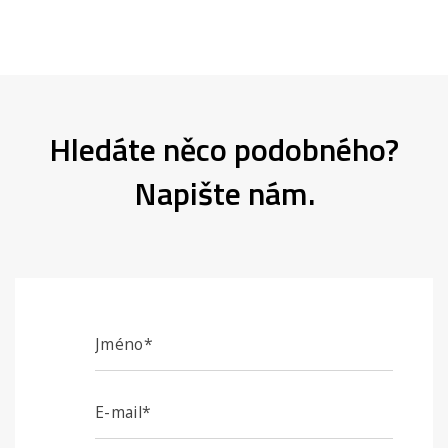
Hledáte něco podobného?
Napište nám.