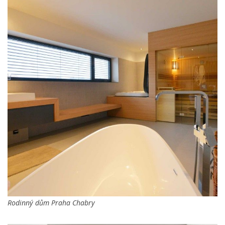
Rodinný dům Praha Chabry