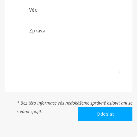
* Bez této informace vás nedokážeme správně oslovit ani se
s vámi spojit.