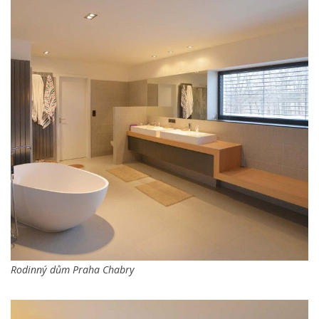
Rodinný dům Praha Chabry