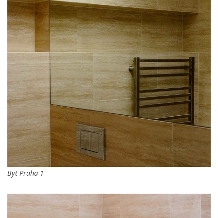
Byt Praha 1