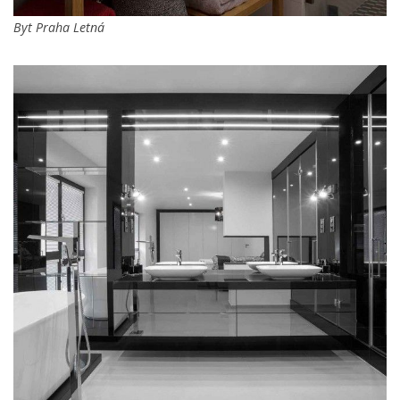
Byt Praha Letná