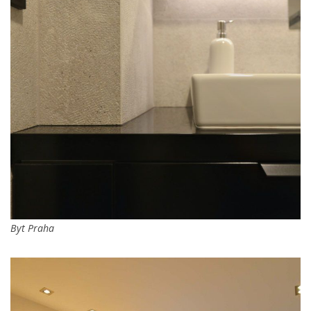
Byt Praha