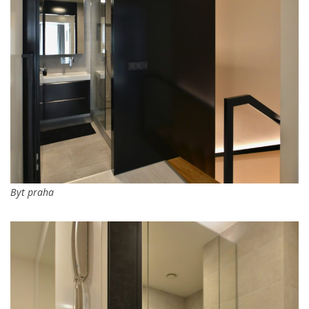
Byt praha