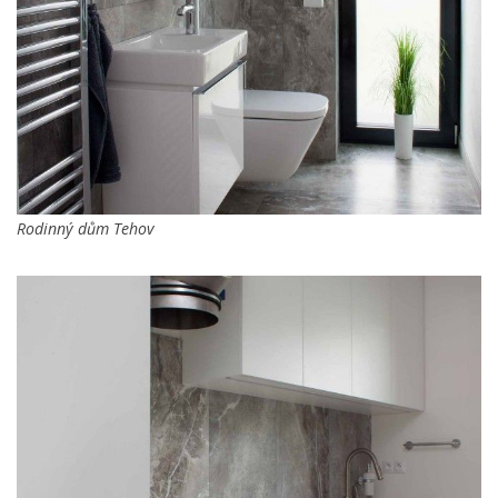
Rodinný dům Tehov