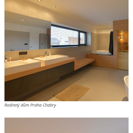
Rodinný dům Praha Chabry