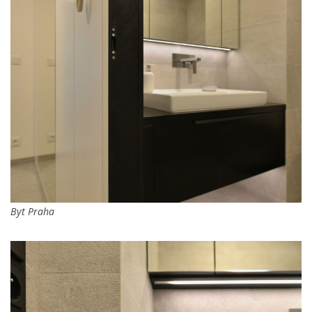
Byt Praha