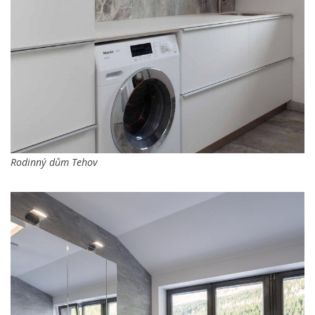
Rodinný dům Tehov