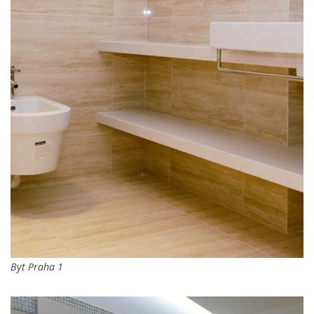
Byt Praha 1