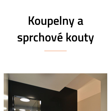
Koupelny a
sprchové kouty