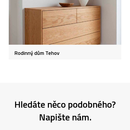
Rodinný dům Tehov
Hledáte něco podobného?
Napište nám.