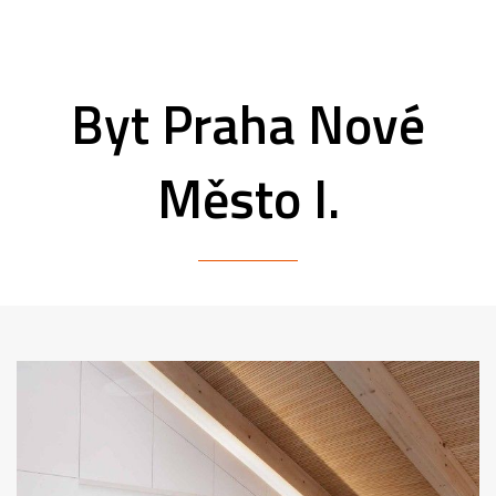
Byt Praha Nové
Město I.