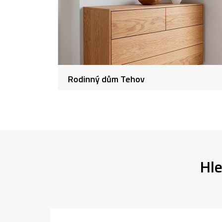
Rodinný dům Tehov
Hle