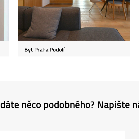
Byt Praha Podolí
dáte něco podobného? Napište 