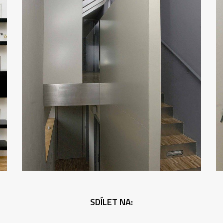
SDÍLET NA: