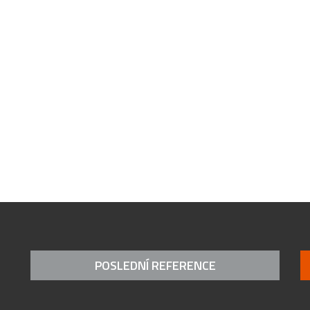
POSLEDNÍ REFERENCE