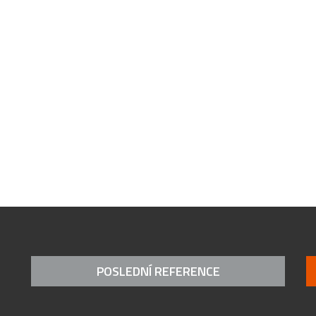
POSLEDNÍ REFERENCE