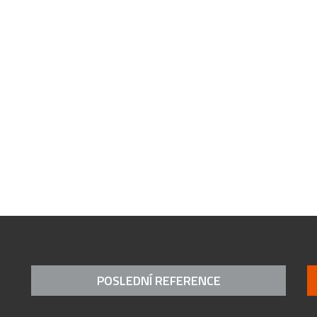
POSLEDNÍ REFERENCE