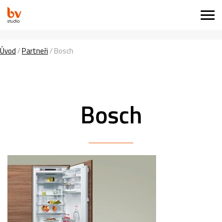
Úvod
/
Partneři
/
Bosch
Bosch