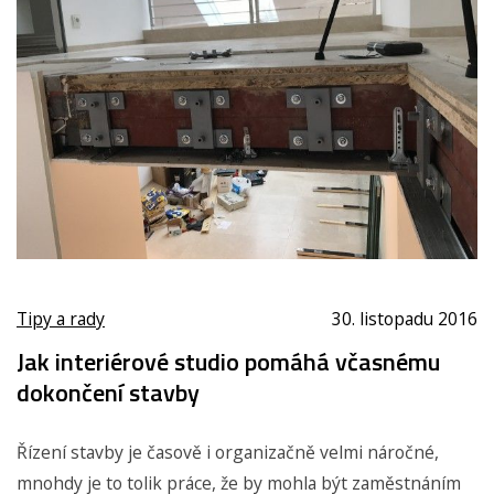
Tipy a rady
30. listopadu 2016
Jak interiérové studio pomáhá včasnému
dokončení stavby
Řízení stavby je časově i organizačně velmi náročné,
mnohdy je to tolik práce, že by mohla být zaměstnáním