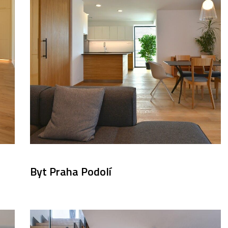
Byt Praha Podolí