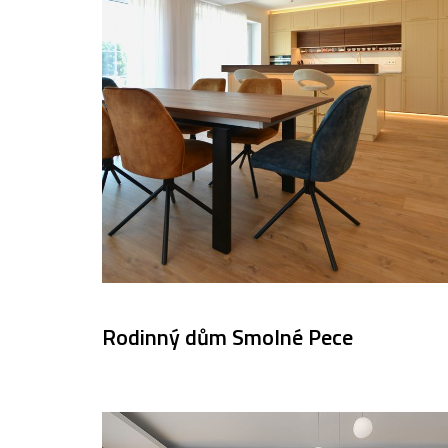
Rodinný dům Smolné Pece