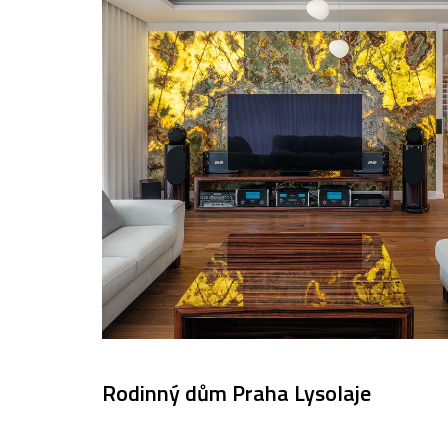
Rodinný dům Praha Lysolaje