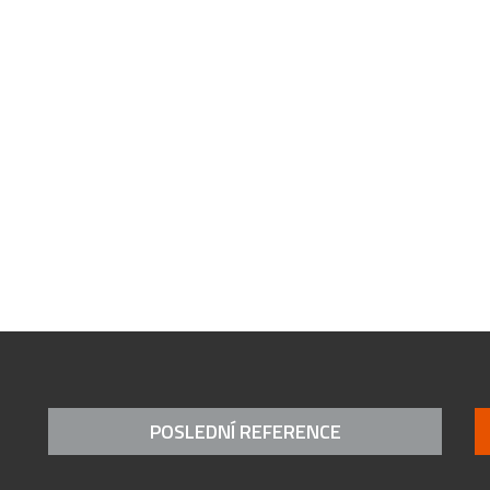
POSLEDNÍ REFERENCE