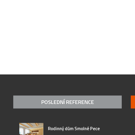
POSLEDNÍ REFERENCE
Rodinný dům Smolné Pece