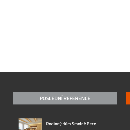
POSLEDNÍ REFERENCE
Rodinný dům Smolné Pece