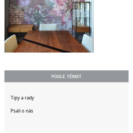
PODLE TÉMAT
Tipy a rady
Psali o nás