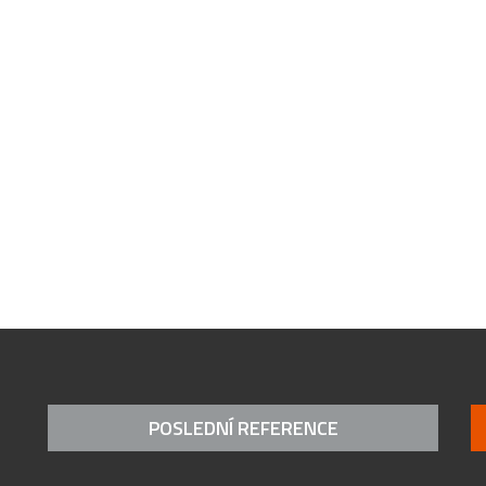
POSLEDNÍ REFERENCE