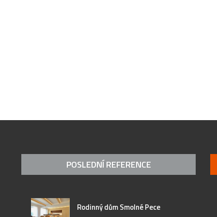
POSLEDNÍ REFERENCE
Rodinný dům Smolné Pece