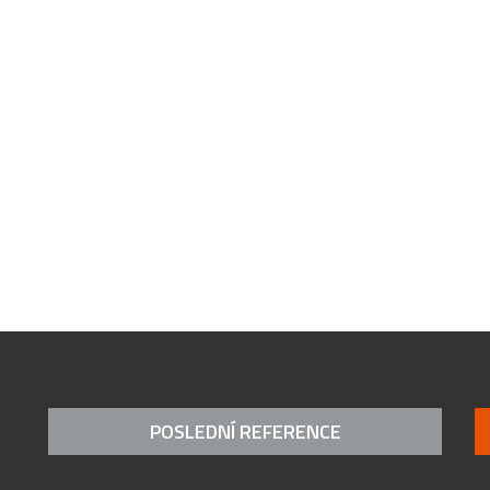
POSLEDNÍ REFERENCE