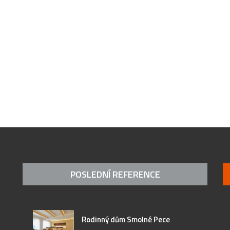
POSLEDNÍ REFERENCE
Rodinný dům Smolné Pece