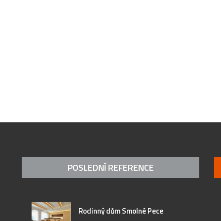
POSLEDNÍ REFERENCE
Rodinný dům Smolné Pece