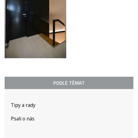
PODLE TÉMAT
Tipy a rady
Psali o nás