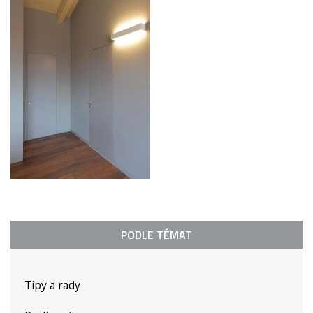
PODLE TÉMAT
Tipy a rady