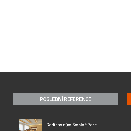
POSLEDNÍ REFERENCE
Rodinný dům Smolné Pece