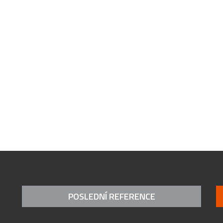
POSLEDNÍ REFERENCE