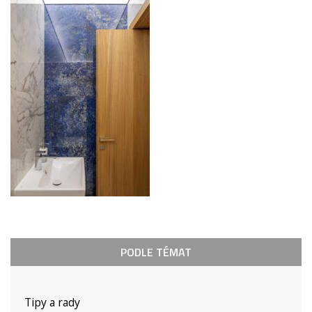
PODLE TÉMAT
Tipy a rady