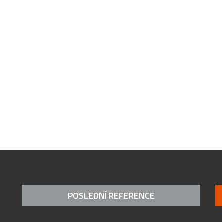
POSLEDNÍ REFERENCE