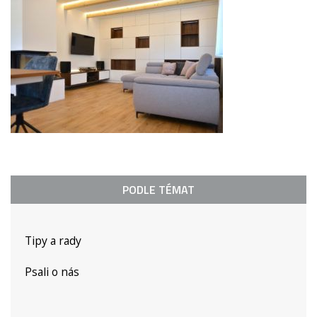
PODLE TÉMAT
Tipy a rady
Psali o nás