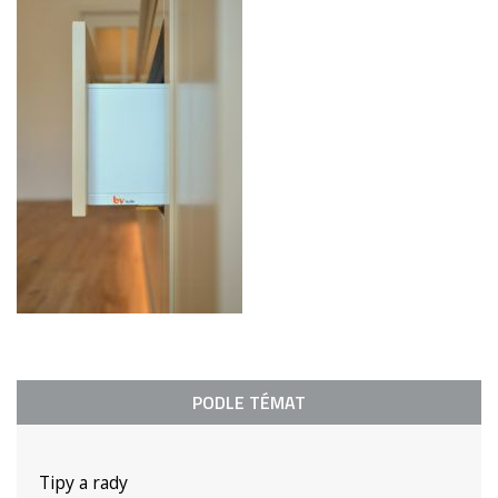
PODLE TÉMAT
Tipy a rady