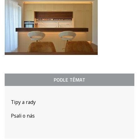
PODLE TÉMAT
Tipy a rady
Psali o nás