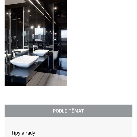
PODLE TÉMAT
Tipy a rady