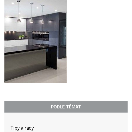
PODLE TÉMAT
Tipy a rady